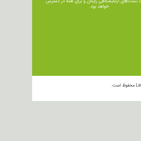
ت تست‌های آزمایشگاهی رایگان و برای همه در دسترس
خواهد بود.