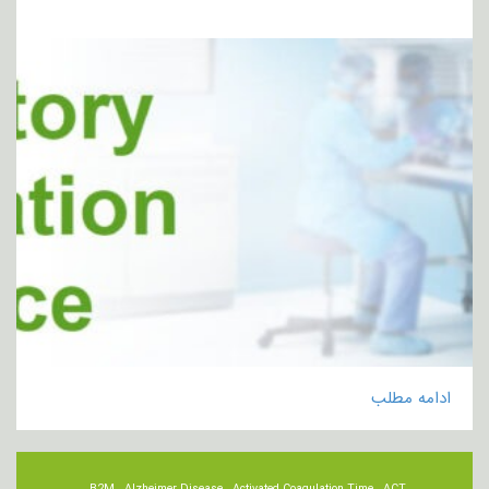
ادامه مطلب