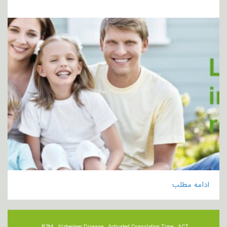
ادامه مطلب