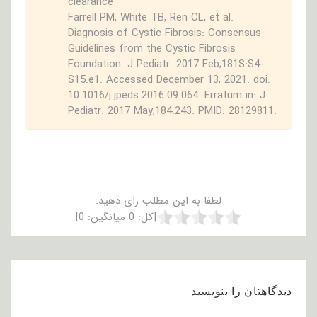
clearance
Farrell PM, White TB, Ren CL, et al.
Diagnosis of Cystic Fibrosis: Consensus
Guidelines from the Cystic Fibrosis
Foundation. J Pediatr. 2017 Feb;181S:S4-
S15.e1. Accessed December 13, 2021. doi:
10.1016/j.jpeds.2016.09.064. Erratum in: J
Pediatr. 2017 May;184:243. PMID: 28129811.
لطفا به این مطلب رای دهید.
[کل:
0
میانگین:
0
]
دیدگاهتان را بنویسید