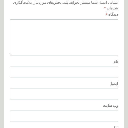
نشانی ایمیل شما منتشر نخواهد شد.
بخش‌های موردنیاز علامت‌گذاری
شده‌اند
*
دیدگاه
*
نام
ایمیل
وب‌ سایت