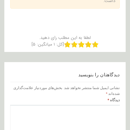
داشت.
لطفا به این مطلب رای دهید.
[کل:
۱
میانگین:
۵
]
دیدگاهتان را بنویسید
نشانی ایمیل شما منتشر نخواهد شد.
بخش‌های موردنیاز علامت‌گذاری
شده‌اند
*
دیدگاه
*