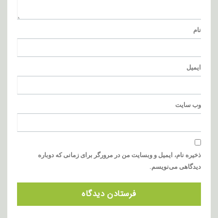
نام
ایمیل
وب‌ سایت
ذخیره نام، ایمیل و وبسایت من در مرورگر برای زمانی که دوباره
دیدگاهی می‌نویسم.