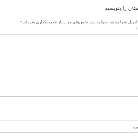
تان را بنویسید
ایمیل شما منتشر نخواهد شد.
بخش‌های موردنیاز علامت‌گذاری شده‌اند
*
*
یت