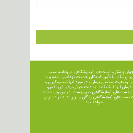
جهان پزشکی، تست‌های آزمایشگاهی می‌توانند سبب
ی پزشکان یا تأمین‌کنندگان خدمات بهداشتی شده و با
ن وضعیت سلامتی بیماران در مورد آنها تصمیم‌گیری و
 درمان ‌آنها کمک کنند. به علت حیاتی‌بودن این نقش،
از تست‌های آزمایشگاهی ضروریست. در این وب سایت
ت تست‌های آزمایشگاهی رایگان و برای همه در دسترس
خواهد بود.