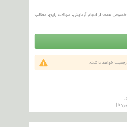
در خصوص هدف از انجام آزمایش، سوالات رایج، مطالب
 ارجعیت خواهد داشت.
.
ین:
5
]