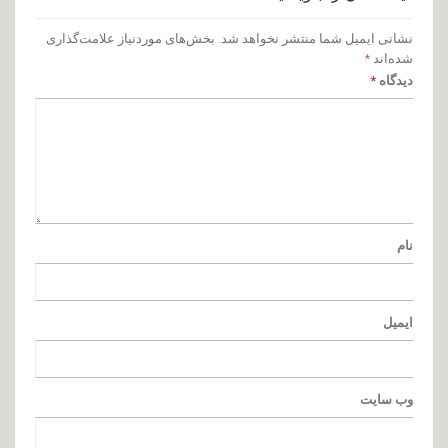
نشانی ایمیل شما منتشر نخواهد شد.
بخش‌های موردنیاز علامت‌گذاری
شده‌اند
*
دیدگاه
*
نام
ایمیل
وب‌ سایت