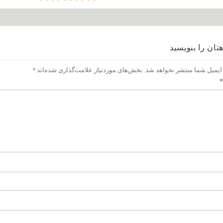
تان را بنویسید
ایمیل شما منتشر نخواهد شد.
بخش‌های موردنیاز علامت‌گذاری شده‌اند
*
*