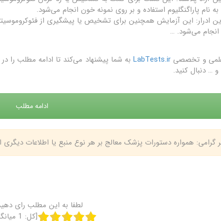
 به نام پاراگنگلیوم استفاده و بر روی نمونه خون انجام می‌شود.
انجام می‌شود. …
علمی و تخصصی
LabTests.ir
به شما پیشنهاد می‌کند تا ادامه مطلب را 
و … دنبال کنید.
ادامه مطلب
بر گرامی: همواره دستورات پزشک معالج بر هر نوع منبع یا اطلاعات دیگری
لطفا به این مطلب رای دهید
[کل:
1
میانگ