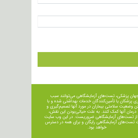
جهان پزشکی، تست‌های آزمایشگاهی می‌توانند سبب
ی پزشکان یا تأمین‌کنندگان خدمات بهداشتی شده و با
ن وضعیت سلامتی بیماران در مورد آنها تصمیم‌گیری و
 درمان ‌آنها کمک کنند. به علت حیاتی‌بودن این نقش،
از تست‌های آزمایشگاهی ضروریست. در این وب سایت
ت تست‌های آزمایشگاهی رایگان و برای همه در دسترس
خواهد بود.