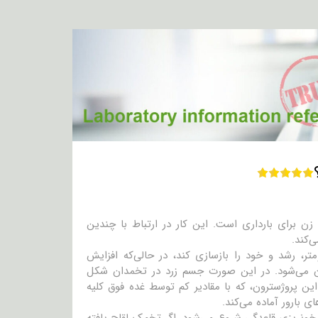
برای بارداری است. این کار در ارتباط با چندین
‌کند.
، رشد و خود را بازسازی کند، در حالی‌که افزایش
ی از دو تخمدان می‌شود. در این صورت جسم زرد در تخمدان شکل
ین پروژسترون، که با مقادیر کم توسط غده فوق کلیه
 بارور آماده می‌کند.
ونریزی قاعدگی شروع می‌شود. اگر تخمک لقاح یافته