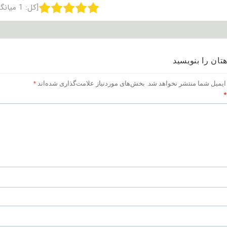
[کل:
1
میانگ
تان را بنویسید
ایمیل شما منتشر نخواهد شد.
بخش‌های موردنیاز علامت‌گذاری شده‌اند
*
*