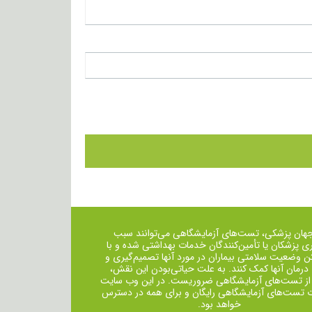
جهان پزشکی، تست‌های آزمایشگاهی می‌توانند سبب
ی پزشکان یا تأمین‌کنندگان خدمات بهداشتی شده و با
ن وضعیت سلامتی بیماران در مورد آنها تصمیم‌گیری و
 درمان ‌آنها کمک کنند. به علت حیاتی‌بودن این نقش،
از تست‌های آزمایشگاهی ضروریست. در این وب سایت
ت تست‌های آزمایشگاهی رایگان و برای همه در دسترس
خواهد بود.