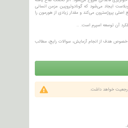
وبلاست ایجاد می‌شود که گونادوتروپین مزمن انسانی
بع اصلی پروژسترون می‌کند و مقدار زیادی از هورمون را
لکرد آن توسعه اسپرم است. …
در خصوص هدف از انجام آزمایش، سوالات رایج، مطالب
 ارجعیت خواهد داشت.
.