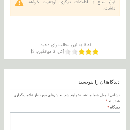
نوع منبع یا اطلاعات دیگری ارجعیت خواهد
داشت.
لطفا به این مطلب رای دهید.
[کل:
3
میانگین:
3
]
دیدگاهتان را بنویسید
نشانی ایمیل شما منتشر نخواهد شد.
بخش‌های موردنیاز علامت‌گذاری
شده‌اند
*
دیدگاه
*