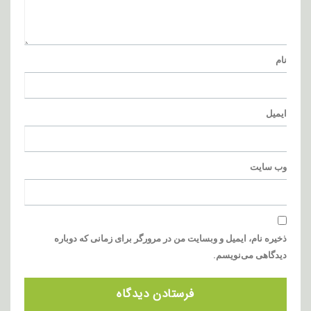
نام
ایمیل
وب‌ سایت
ذخیره نام، ایمیل و وبسایت من در مرورگر برای زمانی که دوباره
دیدگاهی می‌نویسم.