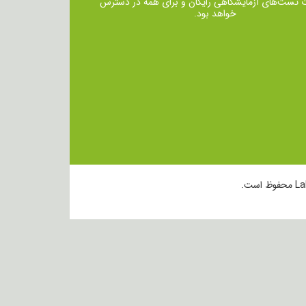
ت تست‌های آزمایشگاهی رایگان و برای همه در دسترس
خواهد بود.