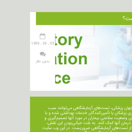
03 ، 06 ، 1400
بدون نظر
جهان پزشکی، تست‌های آزمایشگاهی می‌توانند سبب
ی پزشکان یا تأمین‌کنندگان خدمات بهداشتی شده و با
ن وضعیت سلامتی بیماران در مورد آنها تصمیم‌گیری و
 درمان ‌آنها کمک کنند. به علت حیاتی‌بودن این نقش،
از تست‌های آزمایشگاهی ضروریست. در این وب سایت