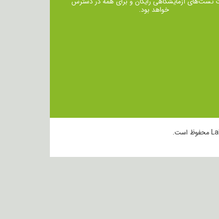
ت تست‌های آزمایشگاهی رایگان و برای همه در دسترس
خواهد بود.