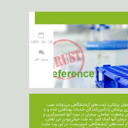
20 ، 06 ، 1400
بدون نظر
جهان پزشکی، تست‌های آزمایشگاهی می‌توانند سبب
ی پزشکان یا تأمین‌کنندگان خدمات بهداشتی شده و با
ن وضعیت سلامتی بیماران در مورد آنها تصمیم‌گیری و
 درمان ‌آنها کمک کنند. به علت حیاتی‌بودن این نقش،
از تست‌های آزمایشگاهی ضروریست. در این وب سایت