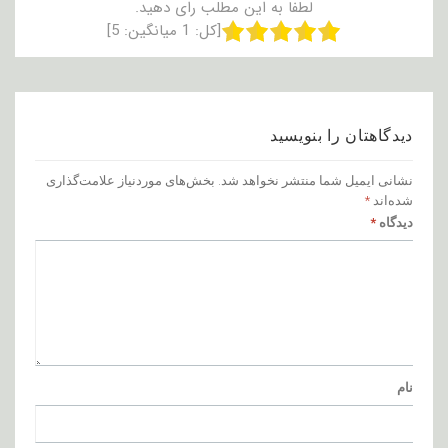
لطفا به این مطلب رای دهید.
[کل:
1
میانگین:
5
]
دیدگاهتان را بنویسید
نشانی ایمیل شما منتشر نخواهد شد.
بخش‌های موردنیاز علامت‌گذاری
شده‌اند
*
دیدگاه
*
نام