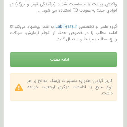
واکنش پوست با حساسیت شدید (برآمدگی قرمز و بزرگ) در
افرادی مبتلا به عفونت TB استفاده می شود. …
گروه علمی و تخصصی
LabTests.ir
به شما پیشنهاد می‌کند تا
ادامه مطلب را در خصوص هدف از انجام آزمایش، سوالات
رایج، مطالب مرتبط و … دنبال کنید.
ادامه مطلب
کاربر گرامی: همواره دستورات پزشک معالج بر هر
نوع منبع یا اطلاعات دیگری ارجعیت خواهد
داشت.