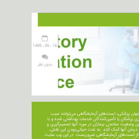
16 ، 06 ، 1400
بدون نظر
جهان پزشکی، تست‌های آزمایشگاهی می‌توانند سبب
ی پزشکان یا تأمین‌کنندگان خدمات بهداشتی شده و با
ن وضعیت سلامتی بیماران در مورد آنها تصمیم‌گیری و
 درمان ‌آنها کمک کنند. به علت حیاتی‌بودن این نقش،
از تست‌های آزمایشگاهی ضروریست. در این وب سایت