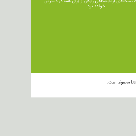
ت تست‌های آزمایشگاهی رایگان و برای همه در دسترس
خواهد بود.