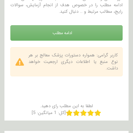
ادامه مطلب را در خصوص هدف از انجام آزمایش، سوالات
رایج، مطالب مرتبط و … دنبال کنید.
ادامه مطلب
کاربر گرامی: همواره دستورات پزشک معالج بر هر
نوع منبع یا اطلاعات دیگری ارجعیت خواهد
داشت.
لطفا به این مطلب رای دهید.
[کل:
1
میانگین:
5
]