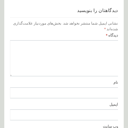
دیدگاهتان را بنویسید
نشانی ایمیل شما منتشر نخواهد شد.
بخش‌های موردنیاز علامت‌گذاری
شده‌اند
*
دیدگاه
*
نام
ایمیل
وب‌ سایت