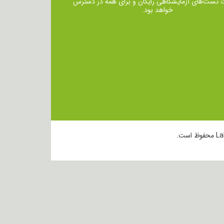
ت تست‌های آزمایشگاهی رایگان و برای همه در دسترس
خواهد بود.