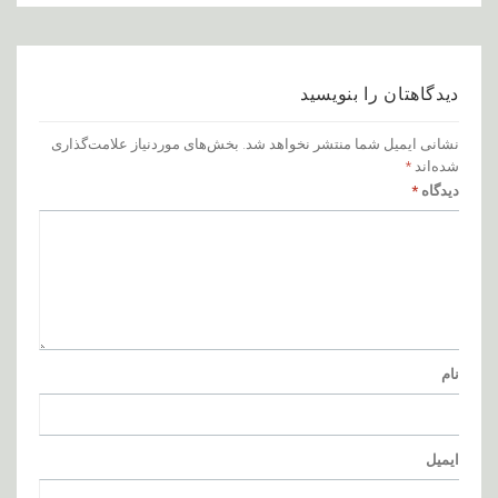
دیدگاهتان را بنویسید
نشانی ایمیل شما منتشر نخواهد شد.
بخش‌های موردنیاز علامت‌گذاری
شده‌اند
*
دیدگاه
*
نام
ایمیل