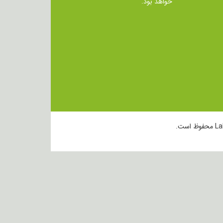
خواهد بود.