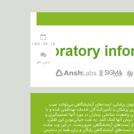
18 ، 06 ، 1400
بدون نظر
جهان پزشکی، تست‌های آزمایشگاهی می‌توانند سبب
ی پزشکان یا تأمین‌کنندگان خدمات بهداشتی شده و با
ن وضعیت سلامتی بیماران در مورد آنها تصمیم‌گیری و
 درمان ‌آنها کمک کنند. به علت حیاتی‌بودن این نقش،
از تست‌های آزمایشگاهی ضروریست. در این وب سایت
ت تست‌های آزمایشگاهی رایگان و برای همه در دسترس