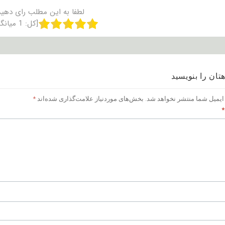
لطفا به این مطلب رای دهید
[کل:
1
میانگ
تان را بنویسید
ایمیل شما منتشر نخواهد شد.
بخش‌های موردنیاز علامت‌گذاری شده‌اند
*
*