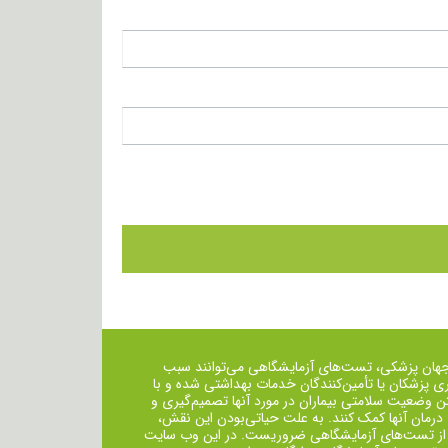
جهان پزشکی، تست‌های آزمایشگاهی می‌توانند سبب
ی پزشکان یا تأمین‌کنندگان خدمات بهداشتی شده و با
ن وضعیت سلامتی بیماران در مورد آنها تصمیم‌گیری و
 درمان ‌آنها کمک کنند. به علت حیاتی‌بودن این نقش،
از تست‌های آزمایشگاهی ضروریست. در این وب سایت