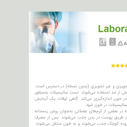
ی تجویزی و غیر تجویزی (بدون نسخه) در دسترس است.
یش از حد استفاده می‌شوند. تست سالیسیلات به‌منظور
خون اندازه‌گیری می‌کند. گاهی اوقات یک آزمایش
سالیسیلات در خون شود.
 در بعضی از کرم‌های عضلانی به‌عنوان روغن زمستانه
 از طریق پوست در بدن جذب می‌شوند. پس از مصرف
 روده کوچک جذب می‌شوند و به خون منتقل می‌شوند.