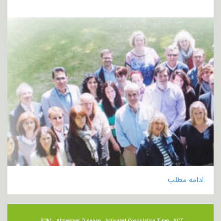
ادامه مطلب