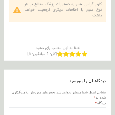
کاربر گرامی: همواره دستورات پزشک معالج بر هر
نوع منبع یا اطلاعات دیگری ارجعیت خواهد
داشت.
لطفا به این مطلب رای دهید.
[کل:
1
میانگین:
5
]
دیدگاهتان را بنویسید
نشانی ایمیل شما منتشر نخواهد شد.
بخش‌های موردنیاز علامت‌گذاری
شده‌اند
*
دیدگاه
*