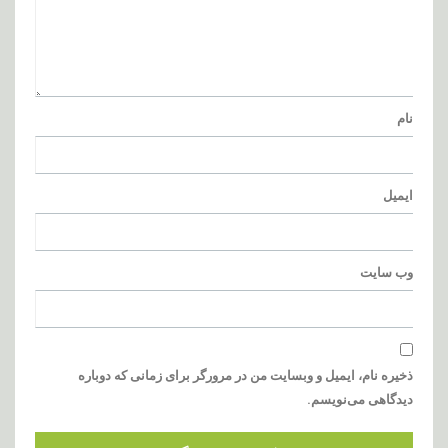
نام
ایمیل
وب‌ سایت
ذخیره نام، ایمیل و وبسایت من در مرورگر برای زمانی که دوباره
دیدگاهی می‌نویسم.