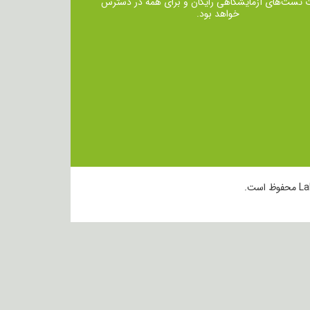
ت تست‌های آزمایشگاهی رایگان و برای همه در دسترس
خواهد بود.