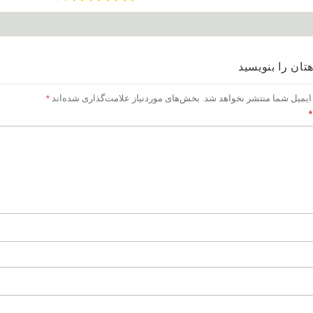
تان را بنویسید
ایمیل شما منتشر نخواهد شد.
بخش‌های موردنیاز علامت‌گذاری شده‌اند
*
*