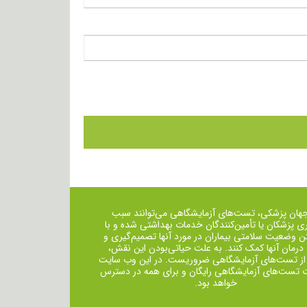
جهان پزشکی، تست‌های آزمایشگاهی می‌توانند سبب
ی پزشکان یا تأمین‌کنندگان خدمات بهداشتی شده و با
ن وضعیت سلامتی بیماران در مورد آنها تصمیم‌گیری و
 درمان ‌آنها کمک کنند. به علت حیاتی‌بودن این نقش،
از تست‌های آزمایشگاهی ضروریست. در این وب سایت
ت تست‌های آزمایشگاهی رایگان و برای همه در دسترس
خواهد بود.