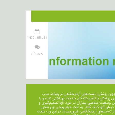
31 ، 05 ، 1400
بدون نظر
جهان پزشکی، تست‌های آزمایشگاهی می‌توانند سبب
ی پزشکان یا تأمین‌کنندگان خدمات بهداشتی شده و با
ن وضعیت سلامتی بیماران در مورد آنها تصمیم‌گیری و
 درمان ‌آنها کمک کنند. به علت حیاتی‌بودن این نقش،
از تست‌های آزمایشگاهی ضروریست. در این وب سایت