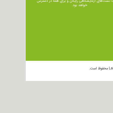
ت تست‌های آزمایشگاهی رایگان و برای همه در دسترس
خواهد بود.