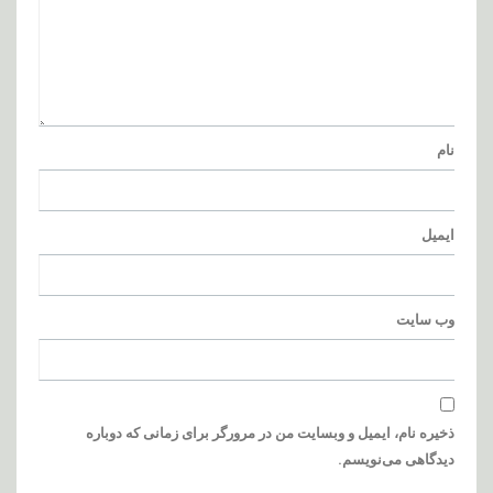
نام
ایمیل
وب‌ سایت
ذخیره نام، ایمیل و وبسایت من در مرورگر برای زمانی که دوباره
دیدگاهی می‌نویسم.