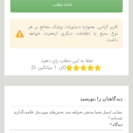
ادامه مطلب
کاربر گرامی: همواره دستورات پزشک معالج بر هر
نوع منبع یا اطلاعات دیگری ارجعیت خواهد
داشت.
لطفا به این مطلب رای دهید.
[کل:
1
میانگین:
5
]
دیدگاهتان را بنویسید
نشانی ایمیل شما منتشر نخواهد شد.
بخش‌های موردنیاز علامت‌گذاری
شده‌اند
*
دیدگاه
*