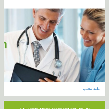
ادامه مطلب