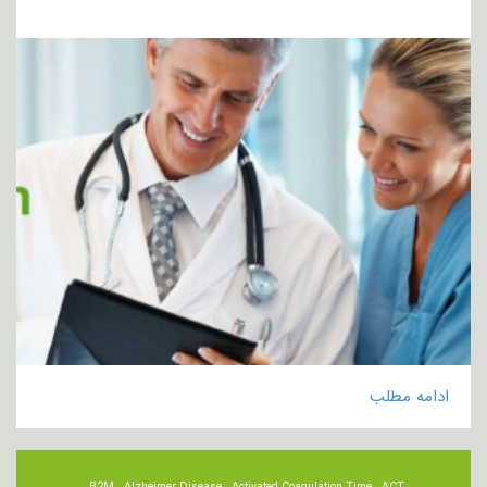
ادامه مطلب