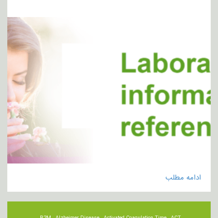
ادامه مطلب