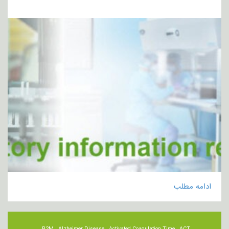
ادامه مطلب