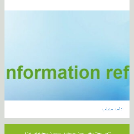
ادامه مطلب