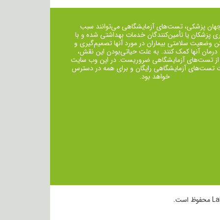
جهان پزشکی، تست‌های آزمایشگاهی می‌توانند سبب
ی پزشکان یا تأمین‌کنندگان خدمات بهداشتی شده و با
ن وضعیت سلامتی بیماران در مورد آنها تصمیم‌گیری و
 درمان ‌آنها کمک کنند. به علت حیاتی‌بودن این نقش،
از تست‌های آزمایشگاهی ضروریست. در این وب سایت
ت تست‌های آزمایشگاهی رایگان و برای همه در دسترس
خواهد بود.