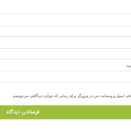
یت
ام، ایمیل و وبسایت من در مرورگر برای زمانی که دوباره دیدگاهی می‌نویسم.