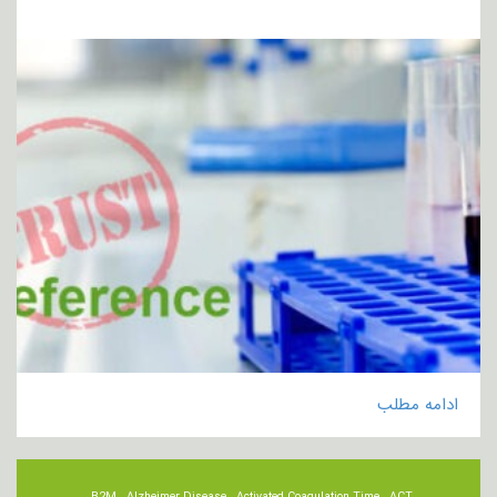
ادامه مطلب