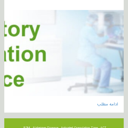
ادامه مطلب