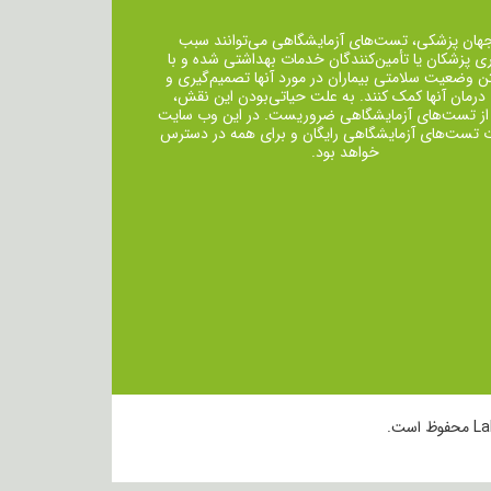
جهان پزشکی، تست‌های آزمایشگاهی می‌توانند سبب
ی پزشکان یا تأمین‌کنندگان خدمات بهداشتی شده و با
ن وضعیت سلامتی بیماران در مورد آنها تصمیم‌گیری و
 درمان ‌آنها کمک کنند. به علت حیاتی‌بودن این نقش،
از تست‌های آزمایشگاهی ضروریست. در این وب سایت
ت تست‌های آزمایشگاهی رایگان و برای همه در دسترس
خواهد بود.