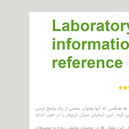
 ها هنگامی که آنها بعنوان بخشی از یک پاسخ ایمنی
ردد. این آزمایش میزان تریپتاز را در خون اندازه
د. این سلول ها در پوست، پوشش روده و مسیرهای