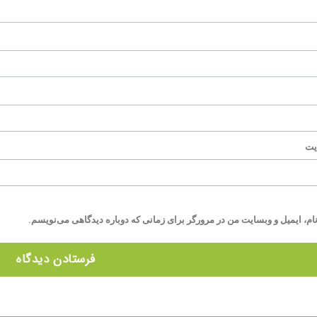
یت
ام، ایمیل و وبسایت من در مرورگر برای زمانی که دوباره دیدگاهی می‌نویسم.