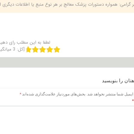
بر گرامی: همواره دستورات پزشک معالج بر هر نوع منبع یا اطلاعات دیگری
لطفا به این مطلب رای دهید
[کل:
3
میانگی
تان را بنویسید
ایمیل شما منتشر نخواهد شد.
بخش‌های موردنیاز علامت‌گذاری شده‌اند
*
*