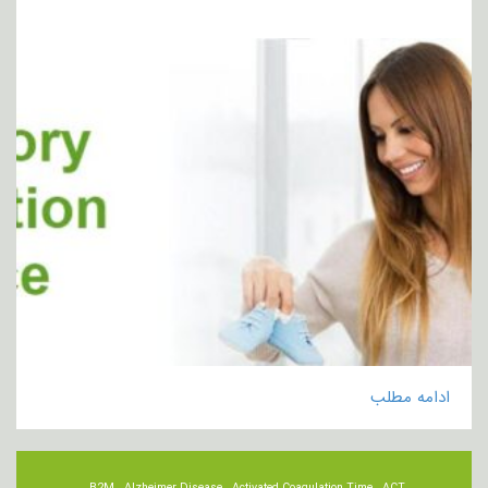
ادامه مطلب