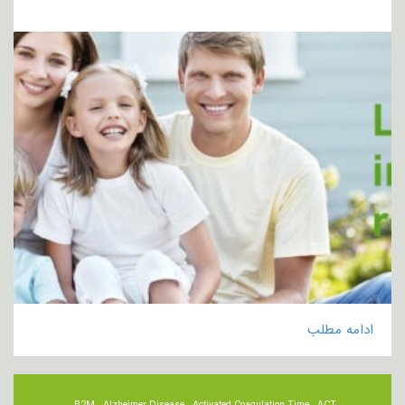
ادامه مطلب