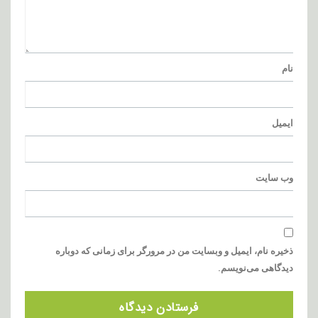
نام
ایمیل
وب‌ سایت
ذخیره نام، ایمیل و وبسایت من در مرورگر برای زمانی که دوباره
دیدگاهی می‌نویسم.