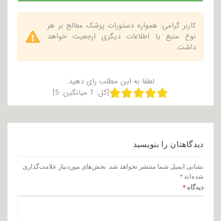
کاربر گرامی: همواره دستورات پزشک معالج بر هر
نوع منبع یا اطلاعات دیگری ارجعیت خواهد
داشت.
لطفا به این مطلب رای دهید.
[کل:
1
میانگین:
5
]
دیدگاهتان را بنویسید
نشانی ایمیل شما منتشر نخواهد شد.
بخش‌های موردنیاز علامت‌گذاری
شده‌اند
*
دیدگاه
*