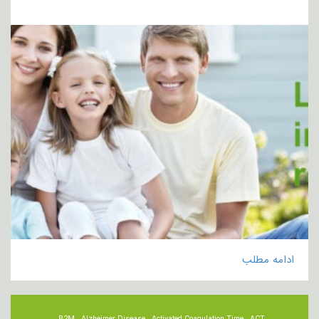
ادامه مطلب