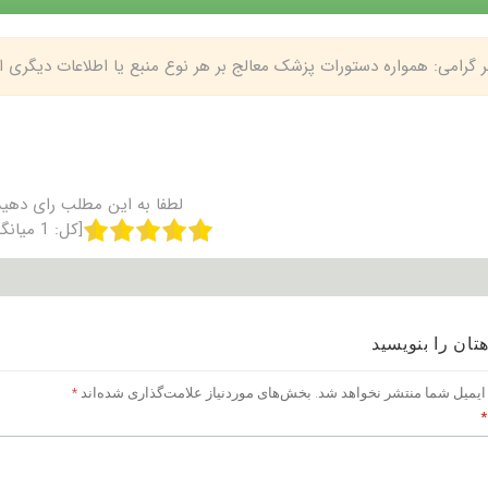
بر گرامی: همواره دستورات پزشک معالج بر هر نوع منبع یا اطلاعات دیگری
لطفا به این مطلب رای دهید
[کل:
1
میانگ
تان را بنویسید
ایمیل شما منتشر نخواهد شد.
بخش‌های موردنیاز علامت‌گذاری شده‌اند
*
*