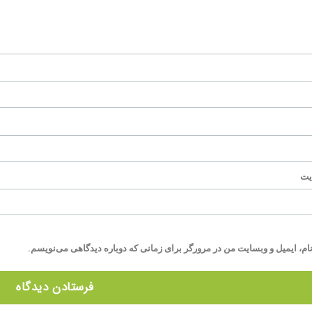
یت
ام، ایمیل و وبسایت من در مرورگر برای زمانی که دوباره دیدگاهی می‌نویسم.