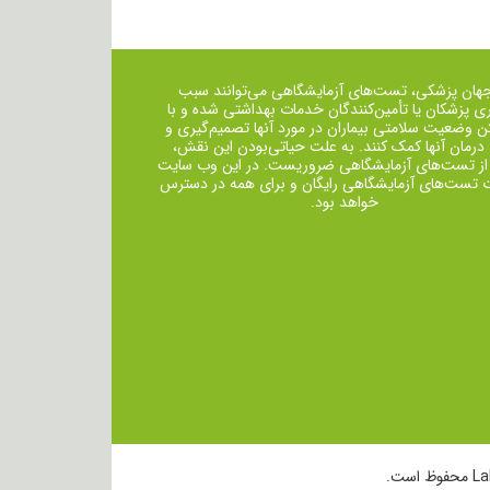
جهان پزشکی، تست‌های آزمایشگاهی می‌توانند سبب
ی پزشکان یا تأمین‌کنندگان خدمات بهداشتی شده و با
ن وضعیت سلامتی بیماران در مورد آنها تصمیم‌گیری و
 درمان ‌آنها کمک کنند. به علت حیاتی‌بودن این نقش،
از تست‌های آزمایشگاهی ضروریست. در این وب سایت
ت تست‌های آزمایشگاهی رایگان و برای همه در دسترس
خواهد بود.