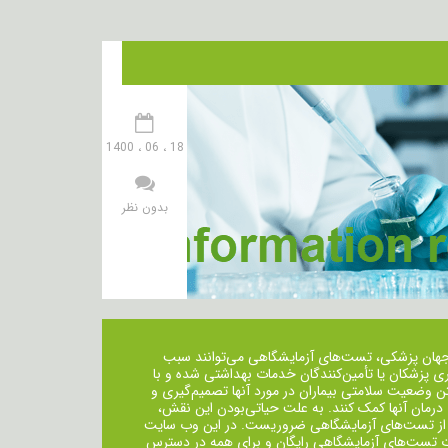
18 ، 06 ، 1400
بدون نظر
جهان پزشکی، تست‌های آزمایشگاهی می‌توانند سبب
ی پزشکان یا تأمین‌کنندگان خدمات بهداشتی شده و با
ن وضعیت سلامتی بیماران در مورد آنها تصمیم‌گیری و
 درمان ‌آنها کمک کنند. به علت حیاتی‌بودن این نقش،
از تست‌های آزمایشگاهی ضروریست. در این وب سایت
ت تست‌های آزمایشگاهی رایگان و برای همه در دسترس