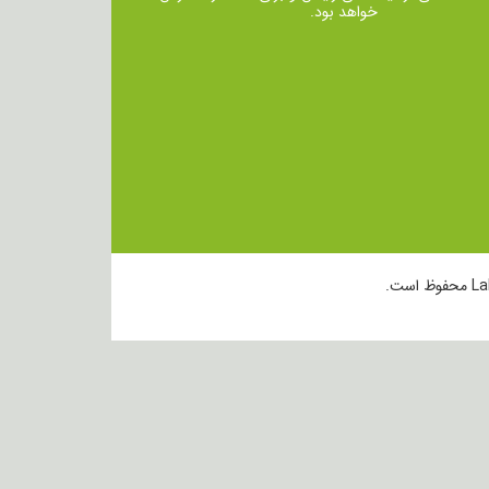
خواهد بود.