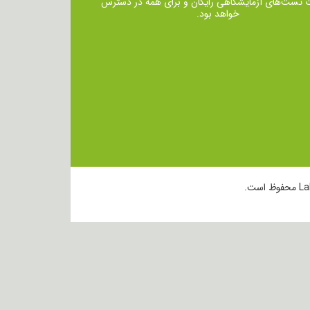
ت تست‌های آزمایشگاهی رایگان و برای همه در دسترس
خواهد بود.