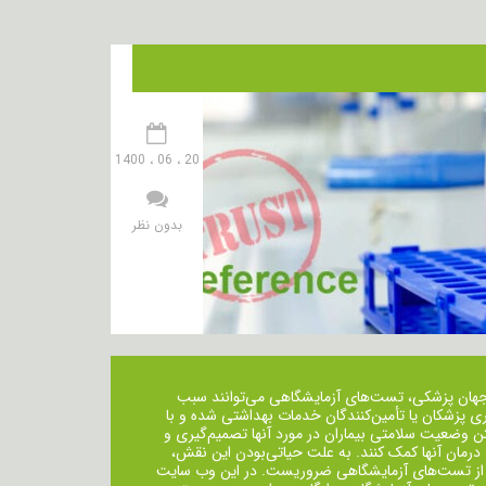
20 ، 06 ، 1400
بدون نظر
جهان پزشکی، تست‌های آزمایشگاهی می‌توانند سبب
ی پزشکان یا تأمین‌کنندگان خدمات بهداشتی شده و با
ن وضعیت سلامتی بیماران در مورد آنها تصمیم‌گیری و
 درمان ‌آنها کمک کنند. به علت حیاتی‌بودن این نقش،
از تست‌های آزمایشگاهی ضروریست. در این وب سایت