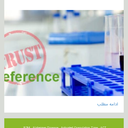
ادامه مطلب