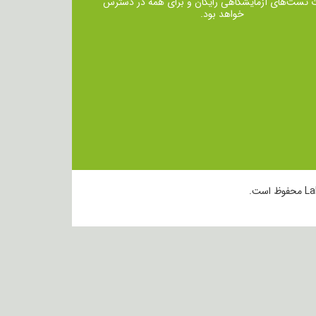
ت تست‌های آزمایشگاهی رایگان و برای همه در دسترس
خواهد بود.