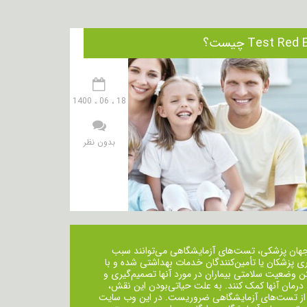
18 ، 06 ، 1400
بدون نظر
جهان پزشکی، تست‌های آزمایشگاهی می‌توانند سبب
ی پزشکان یا تأمین‌کنندگان خدمات بهداشتی شده و با
ن وضعیت سلامتی بیماران در مورد آنها تصمیم‌گیری و
 درمان ‌آنها کمک کنند. به علت حیاتی‌بودن این نقش،
از تست‌های آزمایشگاهی ضروریست. در این وب سایت