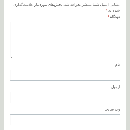
نشانی ایمیل شما منتشر نخواهد شد.
بخش‌های موردنیاز علامت‌گذاری
شده‌اند
*
دیدگاه
*
نام
ایمیل
وب‌ سایت