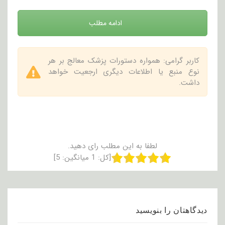
ادامه مطلب
کاربر گرامی: همواره دستورات پزشک معالج بر هر
نوع منبع یا اطلاعات دیگری ارجعیت خواهد
داشت.
لطفا به این مطلب رای دهید.
[کل:
1
میانگین:
5
]
دیدگاهتان را بنویسید