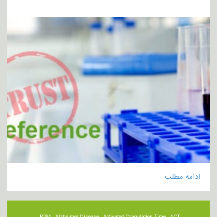
ادامه مطلب