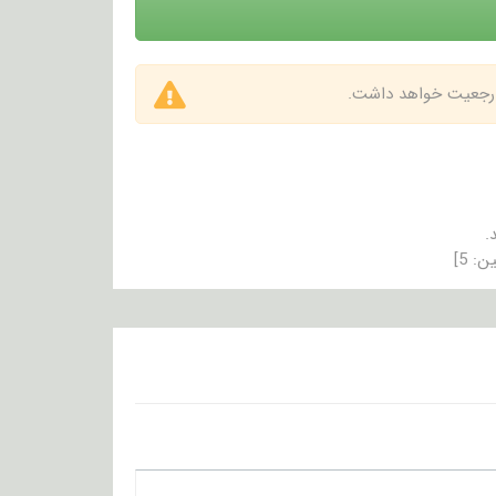
 ارجعیت خواهد داشت.
.
ین:
5
]