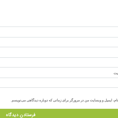
یت
ام، ایمیل و وبسایت من در مرورگر برای زمانی که دوباره دیدگاهی می‌نویسم.