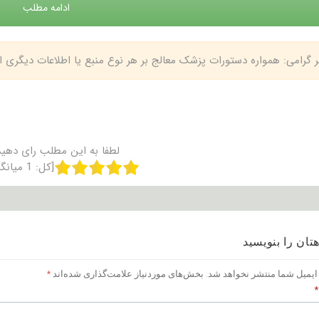
ادامه مطلب
بر گرامی: همواره دستورات پزشک معالج بر هر نوع منبع یا اطلاعات دیگری
لطفا به این مطلب رای دهید
[کل:
1
میانگ
تان را بنویسید
ایمیل شما منتشر نخواهد شد.
بخش‌های موردنیاز علامت‌گذاری شده‌اند
*
*