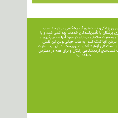
جهان پزشکی، تست‌های آزمایشگاهی می‌توانند سبب
ی پزشکان یا تأمین‌کنندگان خدمات بهداشتی شده و با
ن وضعیت سلامتی بیماران در مورد آنها تصمیم‌گیری و
 درمان ‌آنها کمک کنند. به علت حیاتی‌بودن این نقش،
از تست‌های آزمایشگاهی ضروریست. در این وب سایت
ت تست‌های آزمایشگاهی رایگان و برای همه در دسترس
خواهد بود.