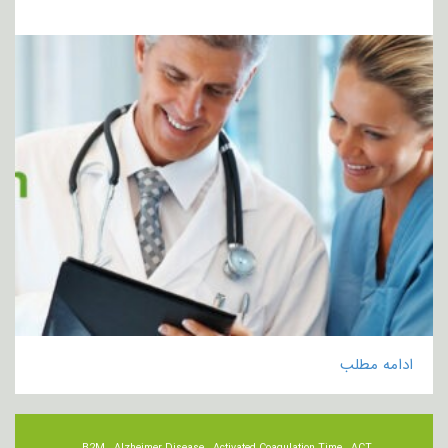
ادامه مطلب