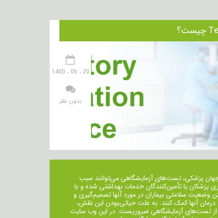
20 ، 06 ، 1400
بدون نظر
جهان پزشکی، تست‌های آزمایشگاهی می‌توانند سبب
ی پزشکان یا تأمین‌کنندگان خدمات بهداشتی شده و با
ن وضعیت سلامتی بیماران در مورد آنها تصمیم‌گیری و
 درمان ‌آنها کمک کنند. به علت حیاتی‌بودن این نقش،
از تست‌های آزمایشگاهی ضروریست. در این وب سایت