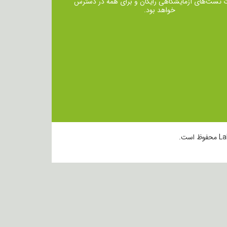
ت تست‌های آزمایشگاهی رایگان و برای همه در دسترس
خواهد بود.