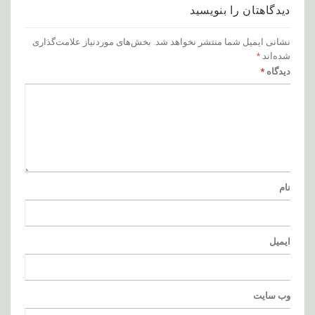
دیدگاهتان را بنویسید
نشانی ایمیل شما منتشر نخواهد شد.
بخش‌های موردنیاز علامت‌گذاری
شده‌اند
*
دیدگاه
*
نام
ایمیل
وب‌ سایت