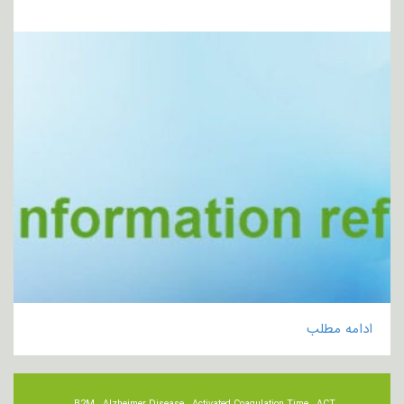
ادامه مطلب